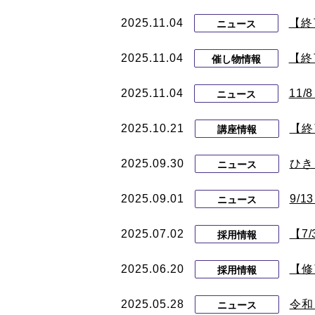
2025.11.04
【終
ニュース
2025.11.04
【終
催し物情報
2025.11.04
11
ニュース
2025.10.21
【終
講座情報
2025.09.30
ひき
ニュース
2025.09.01
9/
ニュース
2025.07.02
【7
採用情報
2025.06.20
【修
採用情報
2025.05.28
令和
ニュース