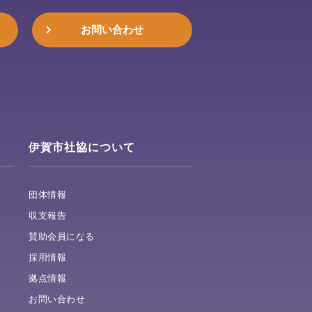
お問い合わせ
伊賀市社協について
団体情報
収支報告
賛助会員になる
採用情報
拠点情報
お問い合わせ