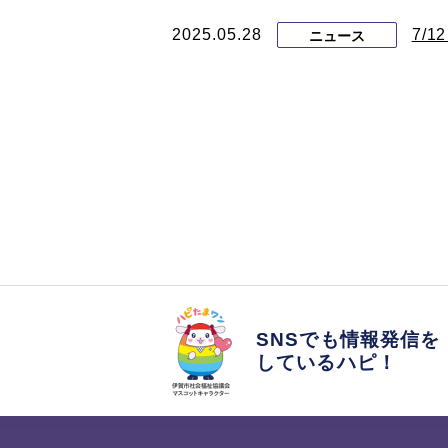
2025.05.28
7/
ニュース
SNSでも情報発信を
しているハピ！