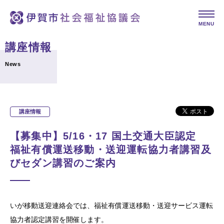
MENU
講座情報
News
講座情報
【募集中】5/16・17 国土交通大臣認定
福祉有償運送移動・送迎運転協力者講習及
びセダン講習のご案内
いが移動送迎連絡会では、福祉有償運送移動・送迎サービス運転
協力者認定講習を開催します。