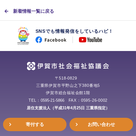
新着情報一覧に戻る
SNSでも情報発信をしているハピ！
〒518-0829
三重県伊賀市平野山之下380番地5
伊賀市総合福祉会館1階
TEL：
0595-21-5866
FAX：0595-26-0002
居住支援法人（平成31年4月25日 三重県指定）
寄付する
お問い合わせ