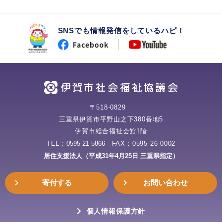
SNSでも情報発信をしているハピ！
〒518-0829
三重県伊賀市平野山之下380番地5
伊賀市総合福祉会館1階
TEL：
0595-21-5866
FAX：0595-26-0002
居住支援法人（平成31年4月25日 三重県指定）
寄付する
お問い合わせ
個人情報保護方針