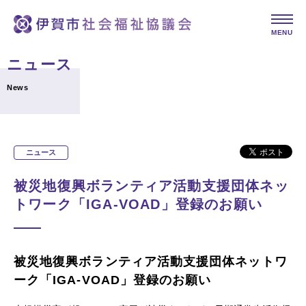
MENU
ニュース
News
ニュース
被災地復興ボランティア活動支援団体ネッ
トワーク「IGA-VOAD」登録のお願い
被災地復興ボランティア活動支援団体ネットワ
ーク「IGA-VOAD」登録のお願い