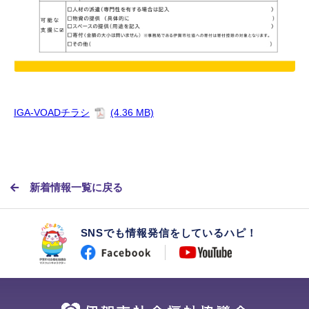
IGA-VOADチラシ
(4.36 MB)
新着情報一覧に戻る
SNSでも情報発信をしているハピ！