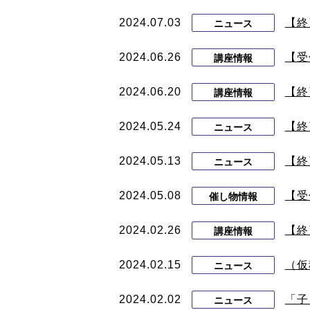
2024.07.03
【終
ニュース
2024.06.26
【受
講座情報
2024.06.20
【終
講座情報
2024.05.24
【終
ニュース
2024.05.13
【終
ニュース
2024.05.08
【受
催し物情報
2024.02.26
【終
講座情報
2024.02.15
（仮
ニュース
2024.02.02
「子
ニュース