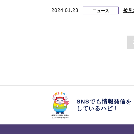
2024.01.23
被災
ニュース
SNSでも情報発信を
しているハピ！