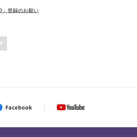
AD」登録のお願い
0