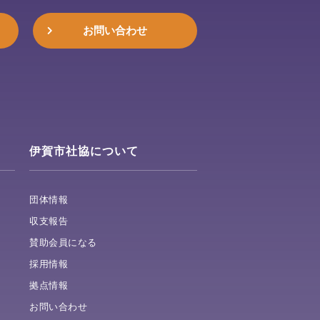
お問い合わせ
伊賀市社協について
団体情報
収支報告
賛助会員になる
採用情報
拠点情報
お問い合わせ