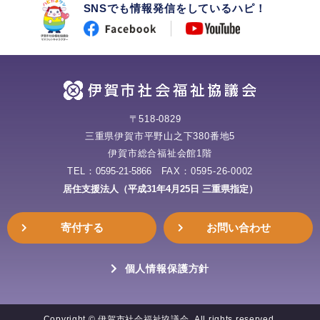
SNSでも情報発信をしているハピ！
〒518-0829
三重県伊賀市平野山之下380番地5
伊賀市総合福祉会館1階
TEL：
0595-21-5866
FAX：0595-26-0002
居住支援法人（平成31年4月25日 三重県指定）
寄付する
お問い合わせ
個人情報保護方針
Copyright © 伊賀市社会福祉協議会. All rights reserved.