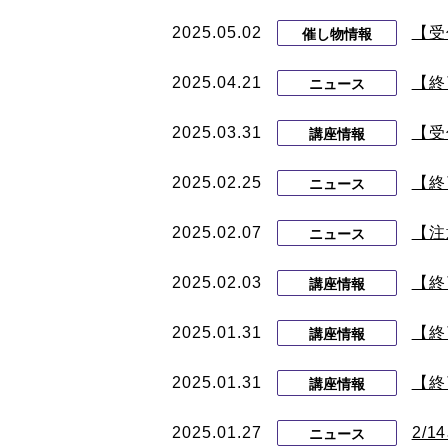
2025.05.02
【受
催し物情報
2025.04.21
【終
ニュース
2025.03.31
【受
講座情報
2025.02.25
【終
ニュース
2025.02.07
【注
ニュース
2025.02.03
【終
講座情報
2025.01.31
【終
講座情報
2025.01.31
【終
講座情報
2025.01.27
2/
ニュース