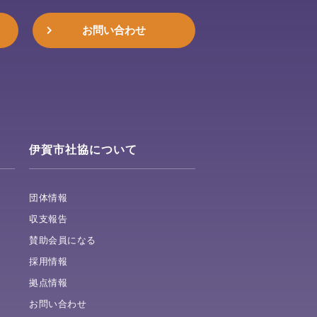
お問い合わせ
伊賀市社協について
団体情報
収支報告
賛助会員になる
採用情報
拠点情報
お問い合わせ