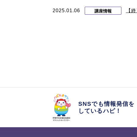
2025.01.06
【終
講座情報
SNSでも情報発信を
しているハピ！