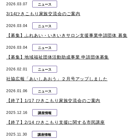
2026.03.07
ニュース
3/14ひきこもり家族交流会のご案内
2026.03.04
ニュース
【募集】ふれあい・いきいきサロン支援事業申請団体 募集
2026.03.04
ニュース
【募集】地域福祉団体活動助成事業 申請団体募集
2026.02.01
ニュース
社協広報「あいしあおう」２月号アップしました
2026.01.06
ニュース
【終了】1/17 ひきこもり家族交流会のご案内
2025.12.16
講座情報
【終了】2/14 ひきこもり支援に関する市民講座
2025.11.30
講座情報