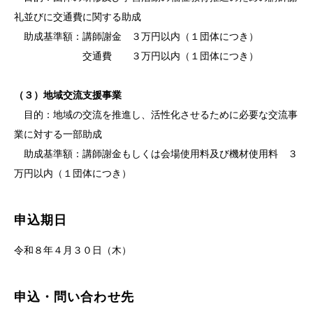
礼並びに交通費に関する助成
助成基準額：講師謝金 ３万円以内（１団体につき）
交通費 ３万円以内（１団体につき）
（３）地域交流支援事業
目的：地域の交流を推進し、活性化させるために必要な交流事
業に対する一部助成
助成基準額：講師謝金もしくは会場使用料及び機材使用料 ３
万円以内（１団体につき）
申込期日
令和８年４月３０日（木）
申込・問い合わせ先