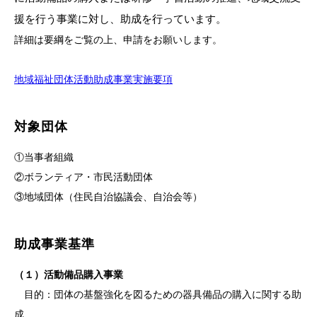
援を行う事業に対し、助成を行っています。
詳細は要綱をご覧の上、申請をお願いします。
地域福祉団体活動助成事業実施要項
対象団体
①当事者組織
②ボランティア・市民活動団体
③地域団体（住民自治協議会、自治会等）
助成事業基準
（１）活動備品購入事業
目的：団体の基盤強化を図るための器具備品の購入に関する助
成