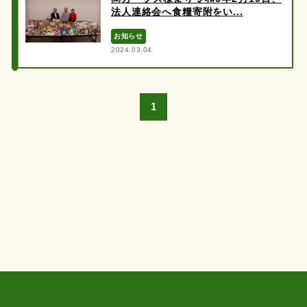
法人連絡会へ食糧寄附をい...
お知らせ
2024.03.04
1