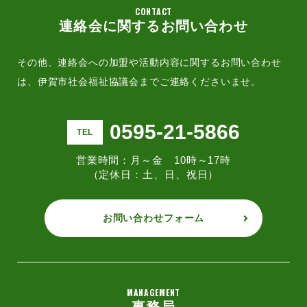
CONTACT
連絡会に関するお問い合わせ
その他、連絡会への加盟や活動内容に関するお問い合わせ
は、
伊賀市社会福祉協議会までご連絡くださいませ。
0595-21-5866
TEL
営業時間：月～金 10時～17時
（定休日：土、日、祝日）
お問い合わせフォーム
MANAGEMENT