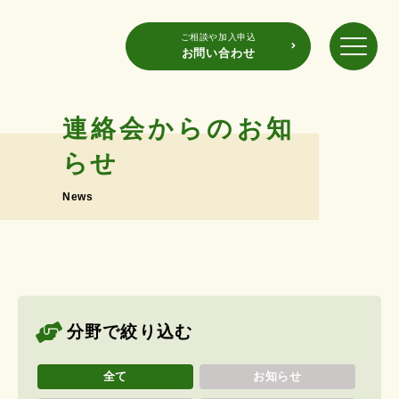
ご相談や加入申込
お問い合わせ
連絡会からのお知
らせ
News
分野で絞り込む
全て
お知らせ