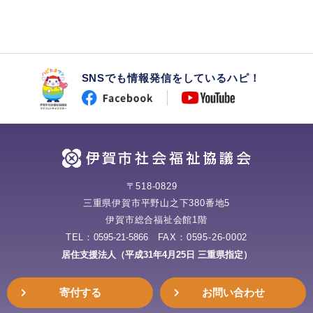
SNSでも情報発信をしているハピ！
〒518-0829
三重県伊賀市平野山之下380番地5
伊賀市総合福祉会館1階
TEL：
0595-21-5866
FAX：0595-26-0002
居住支援法人（平成31年4月25日 三重県指定）
寄付する
お問い合わせ