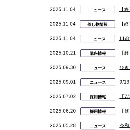
2025.11.04
【終
ニュース
2025.11.04
【終
催し物情報
2025.11.04
11
ニュース
2025.10.21
【終
講座情報
2025.09.30
ひき
ニュース
2025.09.01
9/
ニュース
2025.07.02
【7
採用情報
2025.06.20
【修
採用情報
2025.05.28
令和
ニュース