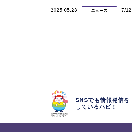
2025.05.28
7/
ニュース
SNSでも情報発信を
しているハピ！