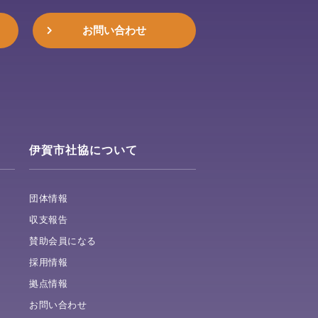
お問い合わせ
伊賀市社協について
団体情報
収支報告
賛助会員になる
採用情報
拠点情報
お問い合わせ