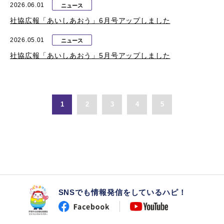
2026.06.01
ニュース
社協広報「あいしあおう」6月号アップしました
2026.05.01
ニュース
社協広報「あいしあおう」5月号アップしました
1
2
3
4
5
SNSでも情報発信をしているハピ！